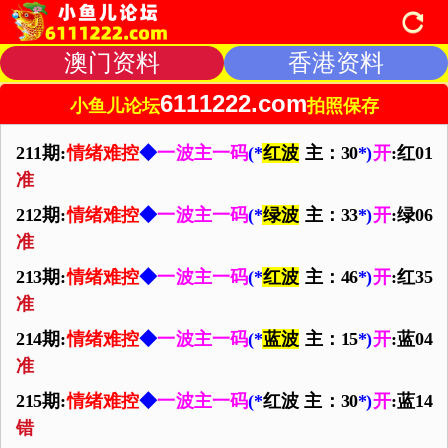
澳门资料
香港资料
6111222.com
小鱼儿论坛
拍照保存
211期:
情绪难控
◆
一波主一码
(*
红波
主：30
*)
开
:红01
准
212期:
情绪难控
◆
一波主一码
(*
绿波
主：33
*)
开
:绿06
准
213期:
情绪难控
◆
一波主一码
(*
红波
主：46
*)
开
:红35
准
214期:
情绪难控
◆
一波主一码
(*
蓝波
主：15
*)
开
:蓝04
准
215期:
情绪难控
◆
一波主一码
(*
红波 主：30
*)
开
:蓝14
错