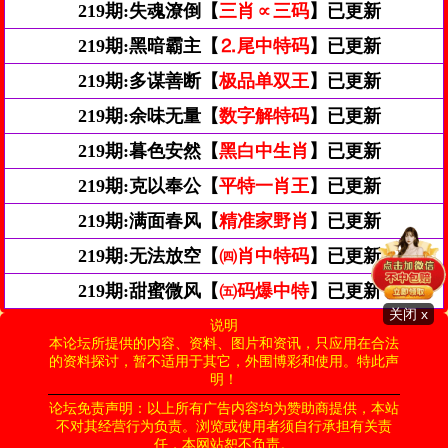
219期:
失魂潦倒【
三肖∝三码
】已更新
219期:
黑暗霸主【
⒉尾中特码
】已更新
219期:
多谋善断【
极品单双王
】已更新
219期:
余味无量【
数字解特码
】已更新
219期:
暮色安然【
黑白中生肖
】已更新
219期:
克以奉公【
平特一肖王
】已更新
219期:
满面春风【
精准家野肖
】已更新
219期:
无法放空【
㈣肖中特码
】已更新
219期:
甜蜜微风【
㈤码爆中特
】已更新
关闭 x
说明
本论坛所提供的内容、资料、图片和资讯，只应用在合法
的资料探讨，暂不适用于其它，外围博彩和使用。特此声
明！
论坛免责声明：以上所有广告内容均为赞助商提供，本站
不对其经营行为负责。浏览或使用者须自行承担有关责
任，本网站恕不负责。