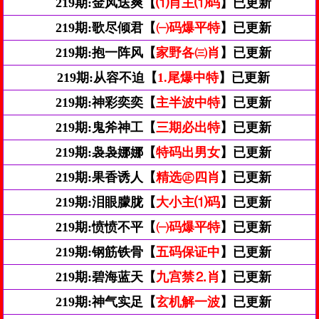
219期:
金风送爽【
⑴肖主⑴码
】已更新
219期:
歌尽倾君【
㈠码爆平特
】已更新
219期:
抱一阵风【
家野各㈢肖
】已更新
219期:
从容不迫【
1.尾爆中特
】已更新
219期:
神彩奕奕【
主半波中特
】已更新
219期:
鬼斧神工【
三期必出特
】已更新
219期:
袅袅娜娜【
特码出男女
】已更新
219期:
果香诱人【
精选㊣四肖
】已更新
219期:
泪眼朦胧【
大小主⑴码
】已更新
219期:
愤愤不平【
㈠码爆平特
】已更新
219期:
钢筋铁骨【
五码保证中
】已更新
219期:
碧海蓝天【
九宫禁⒉肖
】已更新
219期:
神气实足【
玄机解一波
】已更新