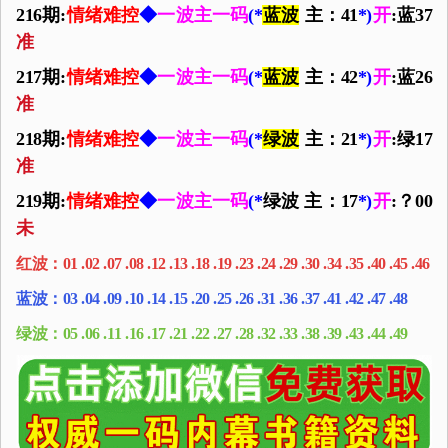
216期:
情绪难控
◆
一波主一码
(*
蓝波
主：41
*)
开
:蓝37
准
217期:
情绪难控
◆
一波主一码
(*
蓝波
主：42
*)
开
:蓝26
准
218期:
情绪难控
◆
一波主一码
(*
绿波
主：21
*)
开
:绿17
准
219期:
情绪难控
◆
一波主一码
(*
绿波 主：17
*)
开
:？00
未
红波：01 .02 .07 .08 .12 .13 .18 .19 .23 .24 .29 .30 .34 .35 .40 .45 .46
蓝波：03 .04 .09 .10 .14 .15 .20 .25 .26 .31 .36 .37 .41 .42 .47 .48
绿波：05 .06 .11 .16 .17 .21 .22 .27 .28 .32 .33 .38 .39 .43 .44 .49