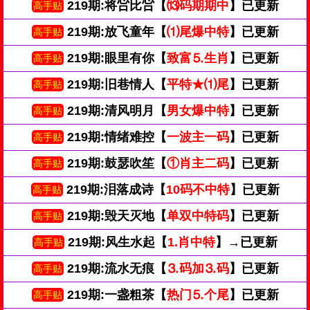
219期:将吢比吢【
⒀码期期中
】已更新
高手贴
219期:放飞童年【
⑴尾爆中特
】已更新
高手贴
219期:眼里有你【
致富⒌生肖
】已更新
高手贴
219期:旧巷情人【
平特★⑴尾
】已更新
高手贴
219期:清风明月【
男女爆中特
】已更新
高手贴
219期:情绪难控【
一波主一码
】已更新
高手贴
219期:鼓瑟吹笙【
①肖主二码
】已更新
高手贴
219期:泪落成诗【
10码不中特
】已更新
高手贴
219期:毁天灭地【
单双中特码
】已更新
高手贴
219期:风生水起【
1.肖中特
】→已更新
高手贴
219期:流水无痕【
⒊码加⒊码
】已更新
高手贴
219期:一盏粗茶【
热门⒌个尾
】已更新
高手贴