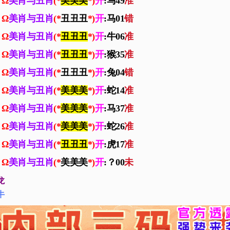
Ω
美肖与丑肖
(*
美
美
美
*)
开
:马49
准
Ω
美肖与丑肖
(*
丑丑丑
*)
开
:马01
错
Ω
美肖与丑肖
(*
丑
丑
丑
*)
开
:牛06
准
Ω
美肖与丑肖
(*
丑
丑
丑
*)
开
:猴35
准
Ω
美肖与丑肖
(*
丑丑丑
*)
开
:兔04
错
Ω
美肖与丑肖
(*
美
美
美
*)
开
:蛇14
准
Ω
美肖与丑肖
(*
美
美
美
*)
开
:马37
准
Ω
美肖与丑肖
(*
美
美
美
*)
开
:蛇26
准
Ω
美肖与丑肖
(*
丑
丑
丑
*)
开
:虎17
准
Ω
美肖与丑肖
(*
美美美
*)
开
:？00
未
龙
牛