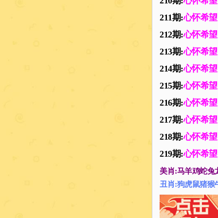
210期:
心怀希望
211期:
心怀希望
212期:
心怀希望
213期:
心怀希望
214期:
心怀希望
215期:
心怀希望
216期:
心怀希望
217期:
心怀希望
218期:
心怀希望
219期:
心怀希望
美肖:马羊鸡蛇兔
丑肖:狗虎鼠猪猴