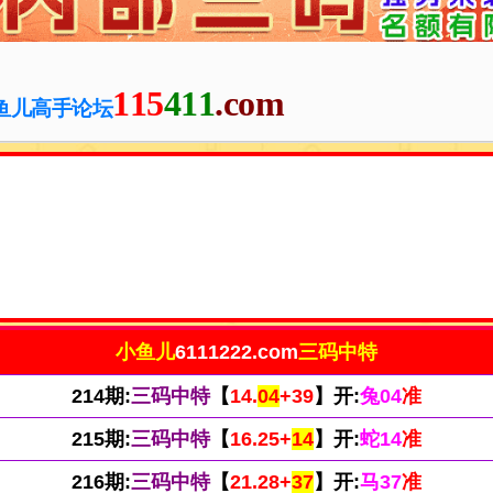
115
411
.com
鱼儿高手论坛
小鱼儿
6111222.com
三码中特
214期:
三码中特
【
14.
04
+39
】开:
兔04
准
215期:
三码中特
【
16.25+
14
】开:
蛇14
准
216期:
三码中特
【
21.28+
37
】开:
马37
准