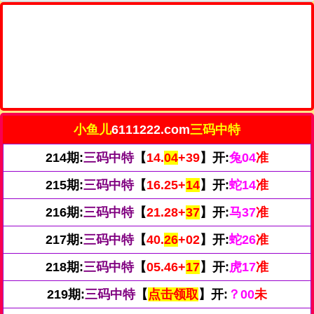
小鱼儿
6111222.com
三码中特
214期:
三码中特
【
14.
04
+39
】开:
兔04
准
215期:
三码中特
【
16.25+
14
】开:
蛇14
准
216期:
三码中特
【
21.28+
37
】开:
马37
准
217期:
三码中特
【
40.
26
+02
】开:
蛇26
准
218期:
三码中特
【
05.46+
17
】开:
虎17
准
219期:
三码中特
【
点击领取
】开:
？00
未