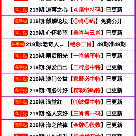
219期:凉薄之心【
⒋尾中特码
】已更新
高手贴
219期:麒麟论坛【
①肖①码
】免费公开
高手贴
219期:心怀希望【
美肖与丑肖
】已更新
高手贴
219期:老奇人→【
绝杀三肖
】49期准49期
高手贴
219期:雨后阳光【
一肖解平特
】已更新
高手贴
219期:深爱自己【
三行必中特
】已更新
高手贴
219期:澳门公益【
家野必中特
】已更新
高手贴
219期:何必讨好【
精彩⒂码特
】已更新
高手贴
219期:满堂红→【
⑴波爆中特
】已更新
高手贴
219期:怪人安好【
三肖博一码
】已更新
高手贴
219期:海之韵律【
金牌①段数
】已更新
高手贴