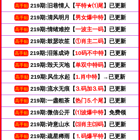
219期:旧巷情人【
平特★⑴尾
】已更新
高手贴
219期:清风明月【
男女爆中特
】已更新
高手贴
219期:情绪难控【
一波主一码
】已更新
高手贴
219期:鼓瑟吹笙【
①肖主二码
】已更新
高手贴
219期:泪落成诗【
10码不中特
】已更新
高手贴
219期:毁天灭地【
单双中特码
】已更新
高手贴
219期:风生水起【
1.肖中特
】→已更新
高手贴
219期:流水无痕【
⒊码加⒊码
】已更新
高手贴
219期:一盏粗茶【
热门⒌个尾
】已更新
高手贴
219期:微信公开【
⑴波爆中特
】免费领
高手贴
219期:诗意山水【
⑶肖主⑶码
】已更新
高手贴
219期:疏星稀雨【
⒈码爆平特
】已更新
高手贴