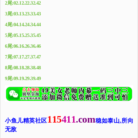
2尾:02.12.22.32.42
3尾:03.13.23.33.43
4尾:04.14.24.34.44
5尾:05.15.25.35.45
6尾:06.16.26.36.46
7尾:07.17.27.37.47
8尾:08.18.28.38.48
9尾:09.19.29.39.49
115
411
.com
小鱼儿精英社区
稳如泰山,所向
无敌