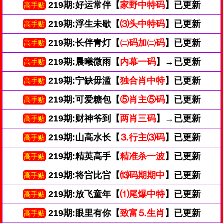
219期:好运常伴【
家野中特码
】已更新
高手贴
219期:浮生未歇【
⑶头中特码
】已更新
高手贴
219期:长伴青灯【
㈡码加㈡码
】已更新
高手贴
219期:晨曦微雨【
内幕一码
】→已更新
高手贴
219期:宁缺毋滥【
独合肖中特
】已更新
高手贴
219期:可爱糖包【
⑤肖主⑤码
】已更新
高手贴
219期:财神爷到【
两肖三码
】→已更新
高手贴
219期:山高水长【
⒊行主⑶码
】已更新
高手贴
219期:精英高手【
精准杀一波
】已更新
高手贴
219期:将吢比吢【
⒀码期期中
】已更新
高手贴
219期:放飞童年【
⑴尾爆中特
】已更新
高手贴
219期:眼里有你【
致富⒌生肖
】已更新
高手贴